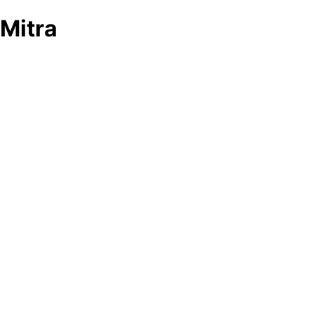
Mitra