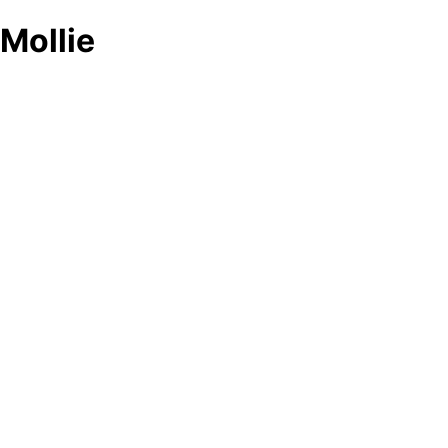
Mollie