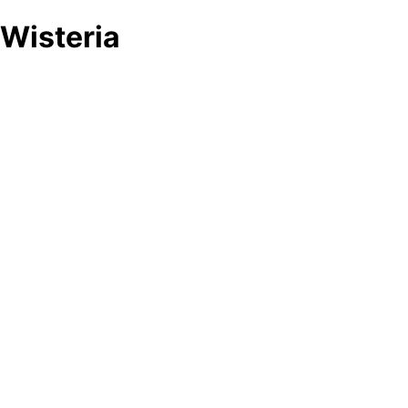
Wisteria